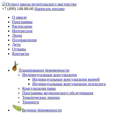
+7 (499)
148-88-66
Написать письмо
О школе
Программы
Расписание
Интересное
Люди
Поздравления
Дети
Отзывы
Контакты
Планирование беременности
Индивидуальные консультации
Индивидуальные консультации врачей
Индивидуальные консультации психолога
Консультация пары
Программы медицинского обследования
Тематические лекции
Тренинги
Ведение беременности