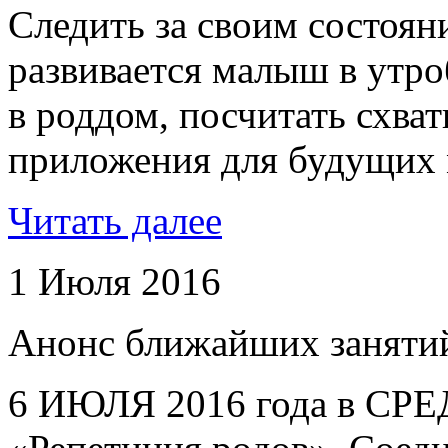
Следить за своим состояни
развивается малыш в утро
в роддом, посчитать схва
приложения для будущих 
Читать далее
1 Июля 2016
Анонс ближайших заняти
6 ИЮЛЯ 2016 года в СРЕД