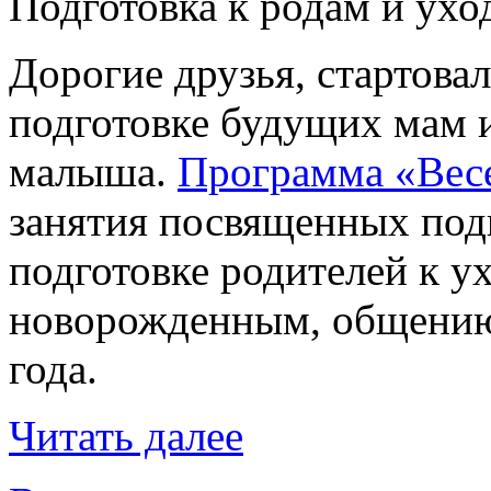
Подготовка к родам и ух
Дорогие друзья, стартова
подготовке будущих мам 
малыша.
Программа «Вес
занятия посвященных подг
подготовке родителей к у
новорожденным, общению
года.
Читать далее