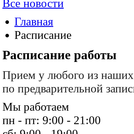
Все новости
Главная
Расписание
Расписание работы
Прием у любого из наших
по предварительной запис
Мы работаем
пн - пт: 9:00 - 21:00
сб: 9:00 - 19:00