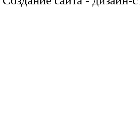
Создание сайта - дизайн-с