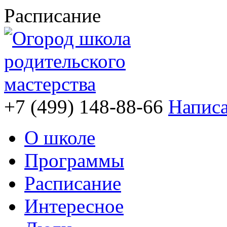
Расписание
+7 (499)
148-88-66
Написа
О школе
Программы
Расписание
Интересное