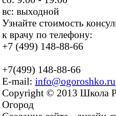
вс: выходной
Узнайте стоимость консул
к врачу по телефону:
+7 (499) 148-88-66
+7(499) 148-88-66
E-mail:
info@ogoroshko.ru
Copyright © 2013 Школа Р
Огород