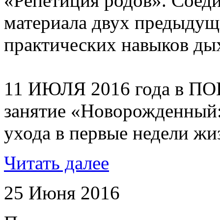
«Репетиция родов». Соед
материала двух предыдущ
практических навыков дых
11 ИЮЛЯ 2016 года в ПО
занятие «Новорожденный:
ухода в первые недели жи
Читать далее
25 Июня 2016