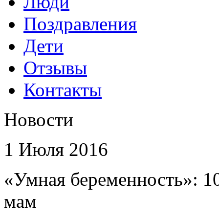
Люди
Поздравления
Дети
Отзывы
Контакты
Новости
1 Июля 2016
«Умная беременность»: 1
мам